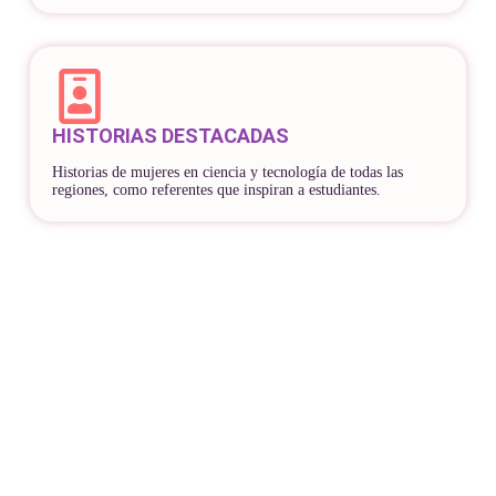
HISTORIAS DESTACADAS
Historias de mujeres en ciencia y tecnología de todas las
regiones, como referentes que inspiran a estudiantes.