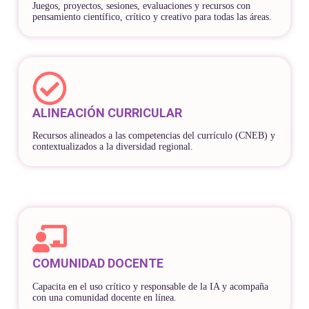
Juegos, proyectos, sesiones, evaluaciones y recursos con
pensamiento científico, crítico y creativo para todas las áreas.
ALINEACIÓN CURRICULAR
Recursos alineados a las competencias del currículo (CNEB) y
contextualizados a la diversidad regional.
COMUNIDAD DOCENTE
Capacita en el uso crítico y responsable de la IA y acompaña
con una comunidad docente en línea.