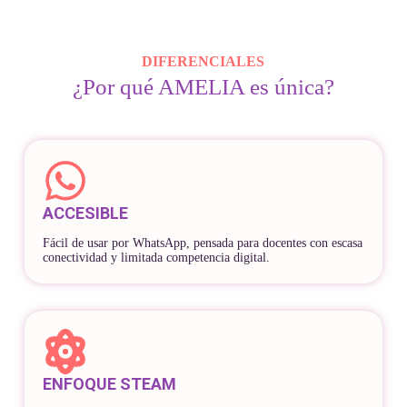
DIFERENCIALES
¿Por qué AMELIA es única?
ACCESIBLE
Fácil de usar por WhatsApp, pensada para docentes con escasa
conectividad y limitada competencia digital.
ENFOQUE STEAM