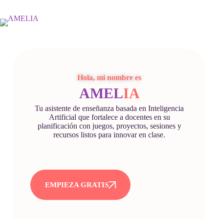
Hola, mi nombre es
AMEL
IA
Tu asistente de enseñanza basada en Inteligencia
Artificial que fortalece a docentes en su
planificación con juegos, proyectos, sesiones y
recursos listos para innovar en clase.
EMPIEZA GRATIS